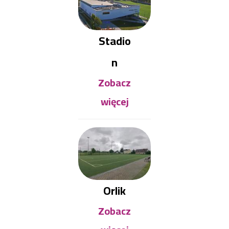
Stadio
n
Zobacz
więcej
Orlik
Zobacz