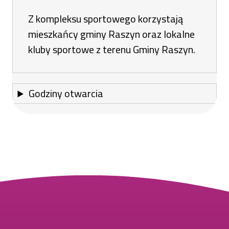
Z kompleksu sportowego korzystają
mieszkańcy gminy Raszyn oraz lokalne
kluby sportowe z terenu Gminy Raszyn.
Godziny otwarcia