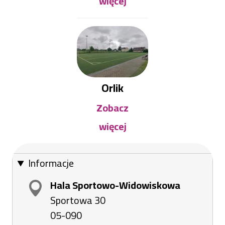
więcej
Orlik
Zobacz
więcej
Informacje
Hala Sportowo-Widowiskowa
Sportowa 30
05-090