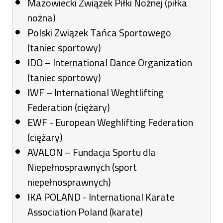
Mazowiecki Związek Piłki Nożnej (piłka
nożna)
Polski Związek Tańca Sportowego
(taniec sportowy)
IDO – International Dance Organization
(taniec sportowy)
IWF – International Weghtlifting
Federation (ciężary)
EWF - European Weghlifting Federation
(ciężary)
AVALON – Fundacja Sportu dla
Niepełnosprawnych (sport
niepełnosprawnych)
IKA POLAND - International Karate
Association Poland (karate)