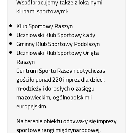
Współpracujemy także z lokalnymi
klubami sportowymi:
Klub Sportowy Raszyn
Uczniowski Klub Sportowy Łady
Gminny Klub Sportowy Podolszyn
Uczniowski Klub Sportowy Orlęta
Raszyn
Centrum Sportu Raszyn dotychczas
gościło ponad 220 imprez dla dzieci,
młodzieży i dorosłych o zasięgu
mazowieckim, ogólnopolskim i
europejskim.
Na terenie obiektu odbywały się imprezy
sportowe rangi międzynarodowej,