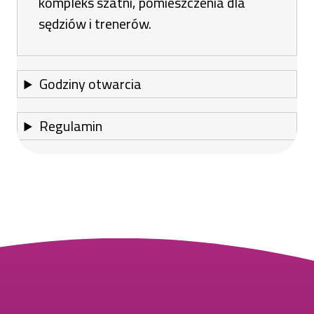
kompleks szatni, pomieszczenia dla
sędziów i trenerów.
Godziny otwarcia
Regulamin