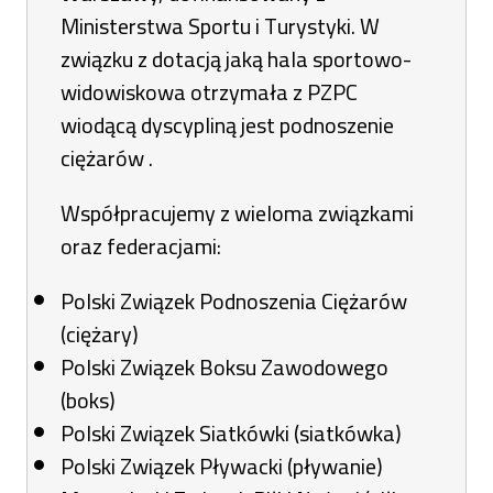
Ministerstwa Sportu i Turystyki. W
związku z dotacją jaką hala sportowo-
widowiskowa otrzymała z PZPC
wiodącą dyscypliną jest podnoszenie
ciężarów .
Współpracujemy z wieloma związkami
oraz federacjami:
Polski Związek Podnoszenia Ciężarów
(ciężary)
Polski Związek Boksu Zawodowego
(boks)
Polski Związek Siatkówki (siatkówka)
Polski Związek Pływacki (pływanie)