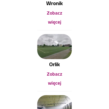
Wronik
Zobacz
więcej
Orlik
Zobacz
więcej