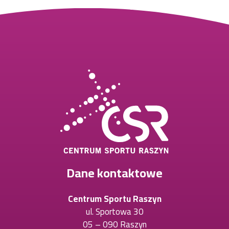
Dane kontaktowe
Centrum Sportu Raszyn
ul. Sportowa 30
05 – 090 Raszyn