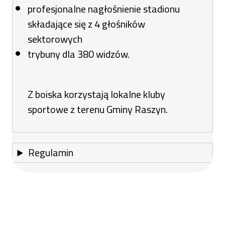
profesjonalne nagłośnienie stadionu
składające się z 4 głośników
sektorowych
trybuny dla 380 widzów.
Z boiska korzystają lokalne kluby
sportowe z terenu Gminy Raszyn.
Regulamin