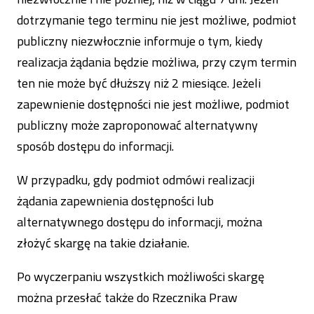
dotrzymanie tego terminu nie jest możliwe, podmiot
publiczny niezwłocznie informuje o tym, kiedy
realizacja żądania będzie możliwa, przy czym termin
ten nie może być dłuższy niż 2 miesiące. Jeżeli
zapewnienie dostępności nie jest możliwe, podmiot
publiczny może zaproponować alternatywny
sposób dostępu do informacji.
W przypadku, gdy podmiot odmówi realizacji
żądania zapewnienia dostępności lub
alternatywnego dostępu do informacji, można
złożyć skargę na takie działanie.
Po wyczerpaniu wszystkich możliwości skargę
można przesłać także do Rzecznika Praw