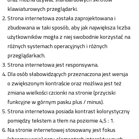
klawiaturowych przeglądarki.
Strona internetowa została zaprojektowana i
zbudowana w taki sposób, aby jak największa liczba
użytkowników mogła z niej swobodnie korzystać na
różnych systemach operacyjnych i różnych
przeglądarkach.
Strona internetowa jest responsywna.
Dla osób słabowidzących przeznaczona jest wersja
o zwiększonym kontraście oraz możliwa jest też
zmiana wielkości czcionki na stronie (przyciski
funkcyjne w górnym pasku plus / minus).
Strona internetowa posiada kontrast kolorystyczny
pomiędzy tekstem a tłem na poziomie 4,5 : 1.
Na stronie internetowej stosowany jest fokus