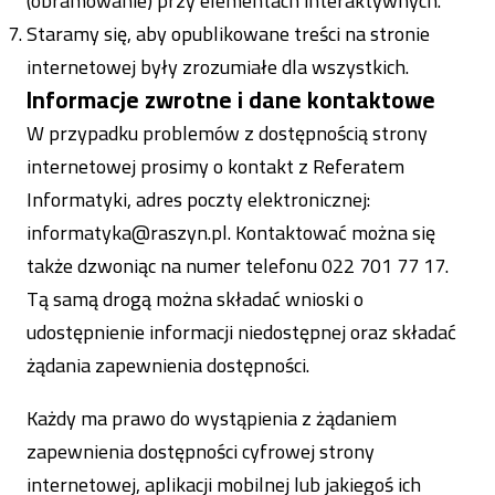
(obramowanie) przy elementach interaktywnych.
Staramy się, aby opublikowane treści na stronie
internetowej były zrozumiałe dla wszystkich.
Informacje zwrotne i dane kontaktowe
W przypadku problemów z dostępnością strony
internetowej prosimy o kontakt z Referatem
Informatyki, adres poczty elektronicznej:
informatyka@raszyn.pl
. Kontaktować można się
także dzwoniąc na numer telefonu
022 701 77 17
.
Tą samą drogą można składać wnioski o
udostępnienie informacji niedostępnej oraz składać
żądania zapewnienia dostępności.
Każdy ma prawo do wystąpienia z żądaniem
zapewnienia dostępności cyfrowej strony
internetowej, aplikacji mobilnej lub jakiegoś ich