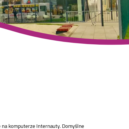
ne na komputerze Internauty. Domyślne