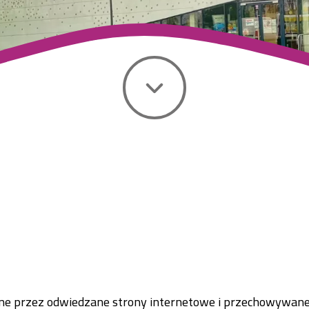
syłane przez odwiedzane strony internetowe i przechowywa