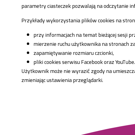
parametry ciasteczek pozwalają na odczytanie inf
Przykłady wykorzystania plików cookies na stron
przy informacjach na temat bieżącej sesji pr
mierzenie ruchu użytkownika na stronach z
zapamiętywanie rozmiaru czcionki,
pliki cookies serwisu Facebook oraz YouTube.
Użytkownik może nie wyrazić zgody na umieszczan
zmieniając ustawienia przeglądarki.