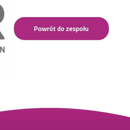
Powrót do zespołu