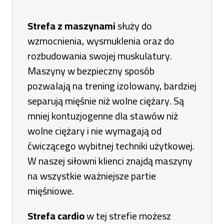
Strefa z maszynami
służy do
wzmocnienia, wysmuklenia oraz do
rozbudowania swojej muskulatury.
Maszyny w bezpieczny sposób
pozwalają na trening izolowany, bardziej
separują mięśnie niż wolne ciężary. Są
mniej kontuzjogenne dla stawów niż
wolne ciężary i nie wymagają od
ćwiczącego wybitnej techniki użytkowej.
W naszej siłowni klienci znajdą maszyny
na wszystkie ważniejsze partie
mięśniowe.
Strefa cardio
w tej strefie możesz