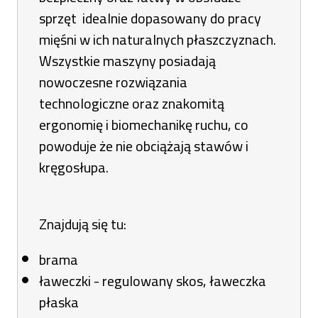
sprzęt idealnie dopasowany do pracy
mięśni w ich naturalnych płaszczyznach.
Wszystkie maszyny posiadają
nowoczesne rozwiązania
technologiczne oraz znakomitą
ergonomię i biomechanikę ruchu, co
powoduje że nie obciążają stawów i
kręgosłupa.
Znajdują się tu:
brama
ławeczki - regulowany skos, ławeczka
płaska