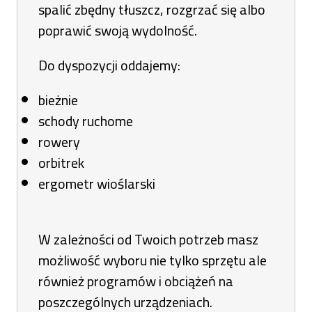
spalić zbędny tłuszcz, rozgrzać się albo
poprawić swoją wydolność.
Do dyspozycji oddajemy:
bieżnie
schody ruchome
rowery
orbitrek
ergometr wioślarski
W zależności od Twoich potrzeb masz
możliwość wyboru nie tylko sprzętu ale
również programów i obciążeń na
poszczególnych urządzeniach.