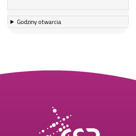
Godziny otwarcia