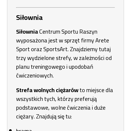
Siłownia
Siłownia
Centrum Sportu Raszyn
wyposażona jest w sprzęt firmy Arete
Sport oraz SportsArt. Znajdziemy tutaj
trzy wydzielone strefy, w zależności od
planu treningowego i upodobań
ćwiczeniowych.
Strefa wolnych ciężarów
to miejsce dla
wszystkich tych, którzy preferują
podstawowe, wolne ćwiczenia i duże
ciężary. Znajdują się tu:
brama