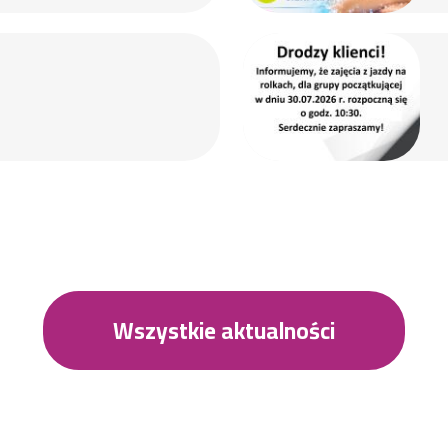
Wszystkie aktualności