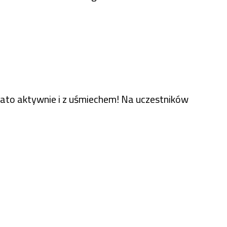
lato aktywnie i z uśmiechem! Na uczestników