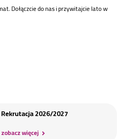
t. Dołączcie do nas i przywitajcie lato w
Rekrutacja 2026/2027
zobacz więcej