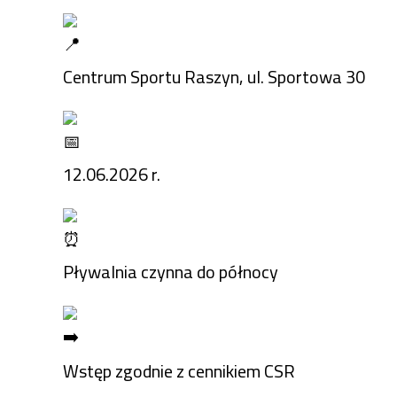
Centrum Sportu Raszyn, ul. Sportowa 30
12.06.2026 r.
Pływalnia czynna do północy
Wstęp zgodnie z cennikiem CSR