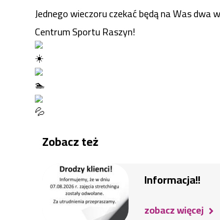
Jednego wieczoru czekać będą na Was dwa wyją
Centrum Sportu Raszyn!
Zobacz też
Informacja!!
zobacz więcej