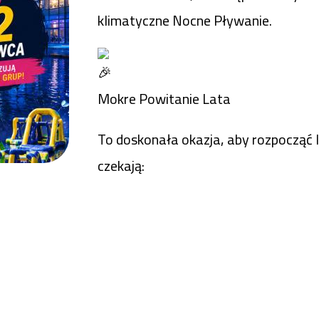
klimatyczne Nocne Pływanie.
Mokre Powitanie Lata
To doskonała okazja, aby rozpocząć 
czekają: