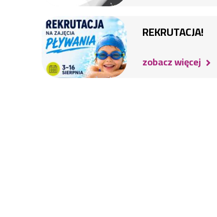
REKRUTACJA!
zobacz więcej