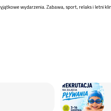
tkowe wydarzenia. Zabawa, sport, relaks i letni klima