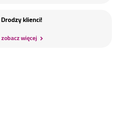
Drodzy klienci!
zobacz więcej