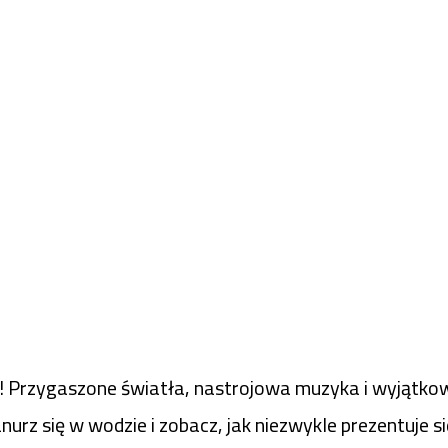
! Przygaszone światła, nastrojowa muzyka i wyjątkow
urz się w wodzie i zobacz, jak niezwykle prezentuje s