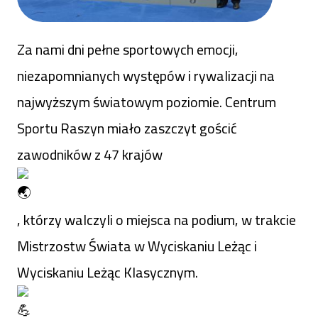
Za nami dni pełne sportowych emocji,
niezapomnianych występów i rywalizacji na
najwyższym światowym poziomie. Centrum
Sportu Raszyn miało zaszczyt gościć
zawodników z 47 krajów
, którzy walczyli o miejsca na podium, w trakcie
Mistrzostw Świata w Wyciskaniu Leżąc i
Wyciskaniu Leżąc Klasycznym.