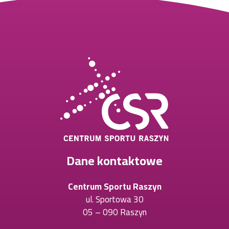
Dane kontaktowe
Centrum Sportu Raszyn
ul. Sportowa 30
05 – 090 Raszyn