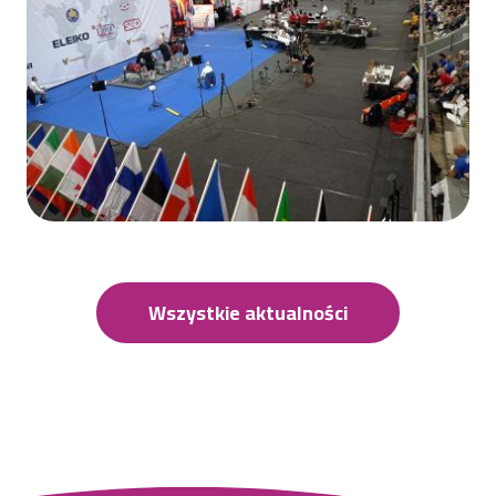
Wszystkie aktualności