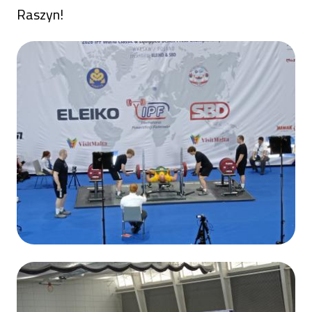
Raszyn!