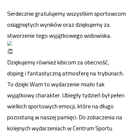
Serdecznie gratulujemy wszystkim sportowcom
osiągniętych wyników oraz dziękujemy za
stworzenie tego wyjątkowego widowiska.
Dziękujemy również kibicom za obecność,
doping i fantastyczną atmosferę na trybunach.
To dzięki Wam to wydarzenie miało tak
wyjątkowy charakter. Ubiegły tydzień był pełen
wielkich sportowych emocji, które na długo
pozostaną w naszej pamięci. Do zobaczenia na
kolejnych wydarzeniach w Centrum Sportu