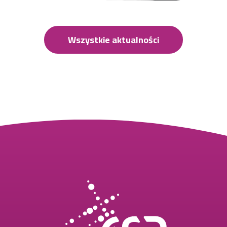
Wszystkie aktualności