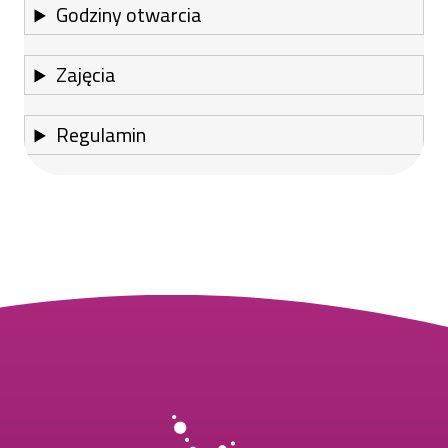
Godziny otwarcia
Zajęcia
Regulamin