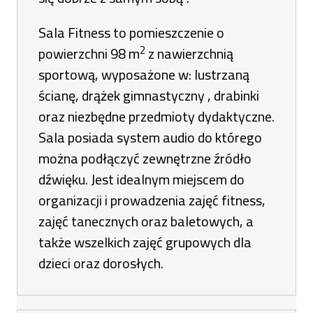
Sala Fitness to pomieszczenie o
2
powierzchni 98 m
z nawierzchnią
sportową, wyposażone w: lustrzaną
ścianę, drążek gimnastyczny , drabinki
oraz niezbędne przedmioty dydaktyczne.
Sala posiada system audio do którego
można podłączyć zewnętrzne źródło
dźwięku. Jest idealnym miejscem do
organizacji i prowadzenia zajęć fitness,
zajęć tanecznych oraz baletowych, a
także wszelkich zajęć grupowych dla
dzieci oraz dorosłych.